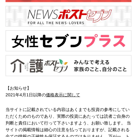
【お知らせ】
2021年4月1日以降の
価格表示に関して
当サイトに記載されている内容はあくまでも投資の参考にしてい
ただくためのものであり、実際の投資にあたっては読者ご自身の
判断と責任において行って下さいますよう、お願い致します。 当
サイトの掲載情報は細心の注意を払っておりますが、記載される
全ての情報の正確性を保証するものではありません。万が一、ト