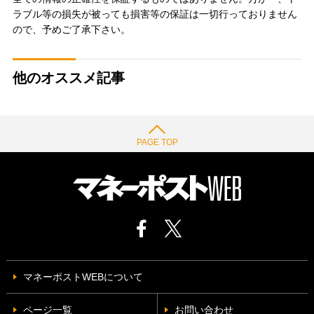
ラブル等の損失が被っても損害等の保証は一切行っておりません
ので、予めご了承下さい。
他のオススメ記事
PAGE TOP
マネーポストWEBについて
ページ一覧
お問い合わせ