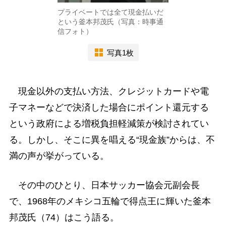
プライベートでは全て現金払いだ
という釜本邦茂氏（写真：時事通
信フォト）
写真1枚
現金以外の支払い方法、クレジットカードや電
子マネーなどで決済した場合にポイント還元する
という政府による増税負担軽減策が検討されてい
る。しかし、そこに異を唱える“現金族”からは、不
満の声が挙がっている。
その中のひとり、日本サッカー協会元副会長
で、1968年のメキシコ五輪で得点王に輝いた釜本
邦茂氏（74）はこう語る。