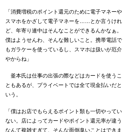
「消費増税のポイント還元のために電子マネーや
スマホをかざして電子マネーを……とか言うけれ
ど、年寄り連中はそんなことができるんかなぁ。
僕はようせんわ、そんな難しいこと。携帯電話で
もガラケーを使っているし、スマホは扱いが厄介
やからね」
釜本氏は仕事の出張の際などはカードを使うこ
ともあるが、プライベートでは全て現金払いだと
いう。
「僕はお店でもらえるポイント類も一切やってい
ない。店によってカードやポイント還元率が違う
なんて複雑すぎて、そんな面倒臭いことはできま