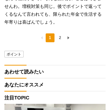
せんわ。増税対策も同じ。後でポイントで返って
くるなんて言われても、限られた年金で生活する
年寄りは喜ばんでしょう。
1
2
ポイント
あわせて読みたい
あなたにオススメ
注目TOPIC