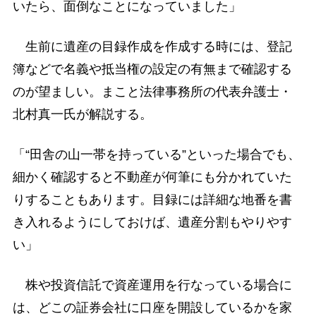
いたら、面倒なことになっていました」
生前に遺産の目録作成を作成する時には、登記
簿などで名義や抵当権の設定の有無まで確認する
のが望ましい。まこと法律事務所の代表弁護士・
北村真一氏が解説する。
「“田舎の山一帯を持っている”といった場合でも、
細かく確認すると不動産が何筆にも分かれていた
りすることもあります。目録には詳細な地番を書
き入れるようにしておけば、遺産分割もやりやす
い」
株や投資信託で資産運用を行なっている場合に
は、どこの証券会社に口座を開設しているかを家