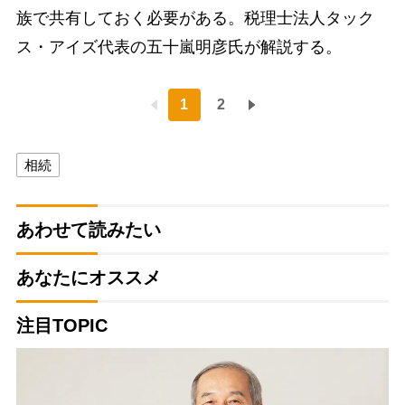
族で共有しておく必要がある。税理士法人タック
ス・アイズ代表の五十嵐明彦氏が解説する。
1
2
相続
あわせて読みたい
あなたにオススメ
注目TOPIC