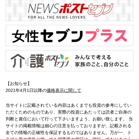
【お知らせ】
2021年4月1日以降の
価格表示に関して
当サイトに記載されている内容はあくまでも投資の参考にしてい
ただくためのものであり、実際の投資にあたっては読者ご自身の
判断と責任において行って下さいますよう、お願い致します。 当
サイトの掲載情報は細心の注意を払っておりますが、記載される
全ての情報の正確性を保証するものではありません。万が一、ト