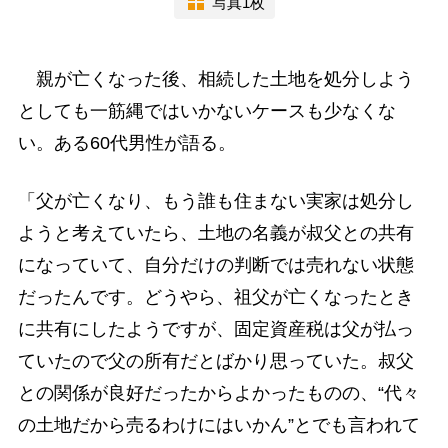
写真1枚
親が亡くなった後、相続した土地を処分しよう
としても一筋縄ではいかないケースも少なくな
い。ある60代男性が語る。
「父が亡くなり、もう誰も住まない実家は処分し
ようと考えていたら、土地の名義が叔父との共有
になっていて、自分だけの判断では売れない状態
だったんです。どうやら、祖父が亡くなったとき
に共有にしたようですが、固定資産税は父が払っ
ていたので父の所有だとばかり思っていた。叔父
との関係が良好だったからよかったものの、“代々
の土地だから売るわけにはいかん”とでも言われて