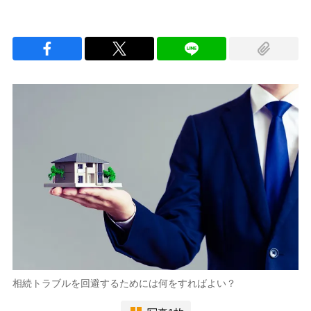
相続トラブルを回避するためには何をすればよい？