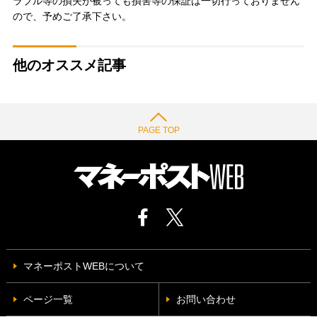
ラブル等の損失が被っても損害等の保証は一切行っておりません
ので、予めご了承下さい。
他のオススメ記事
PAGE TOP
マネーポストWEBについて
ページ一覧
お問い合わせ