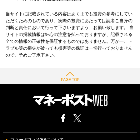
当サイトに記載されている内容はあくまでも投資の参考にしてい
ただくためのものであり、実際の投資にあたっては読者ご自身の
判断と責任において行って下さいますよう、お願い致します。 当
サイトの掲載情報は細心の注意を払っておりますが、記載される
全ての情報の正確性を保証するものではありません。万が一、ト
ラブル等の損失が被っても損害等の保証は一切行っておりません
ので、予めご了承下さい。
PAGE TOP
マネーポストWEBについて