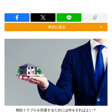
本文に戻る
相続トラブルを回避するためには何をすればよい？