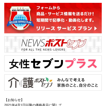
【お知らせ】
2021年4月1日以降の
価格表示に関して