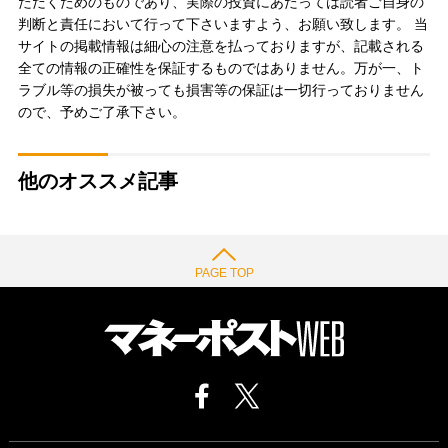
ただくためのものであり、実際の投資にあたっては読者ご自身の
判断と責任において行って下さいますよう、お願い致します。 当
サイトの掲載情報は細心の注意を払っておりますが、記載される
全ての情報の正確性を保証するものではありません。万が一、ト
ラブル等の損失が被っても損害等の保証は一切行っておりません
ので、予めご了承下さい。
他のオススメ記事
PAGE TOP