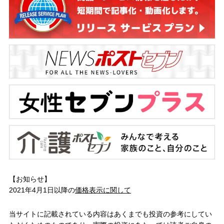
【お知らせ】
2021年4月1日以降の
価格表示に関して
当サイトに記載されている内容はあくまでも投資の参考にしてい