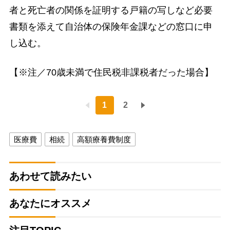
者と死亡者の関係を証明する戸籍の写しなど必要
書類を添えて自治体の保険年金課などの窓口に申
し込む。
【※注／70歳未満で住民税非課税者だった場合】
1
2
医療費
相続
高額療養費制度
あわせて読みたい
あなたにオススメ