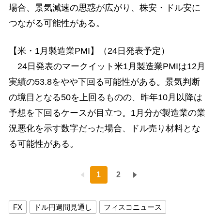
場合、景気減速の思惑が広がり、株安・ドル安に
つながる可能性がある。
【米・1月製造業PMI】（24日発表予定）
24日発表のマークイット米1月製造業PMIは12月
実績の53.8をやや下回る可能性がある。景気判断
の境目となる50を上回るものの、昨年10月以降は
予想を下回るケースが目立つ。1月分が製造業の業
況悪化を示す数字だった場合、ドル売り材料とな
る可能性がある。
1
2
FX
ドル円週間見通し
フィスコニュース