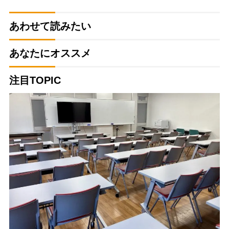
あわせて読みたい
あなたにオススメ
注目TOPIC