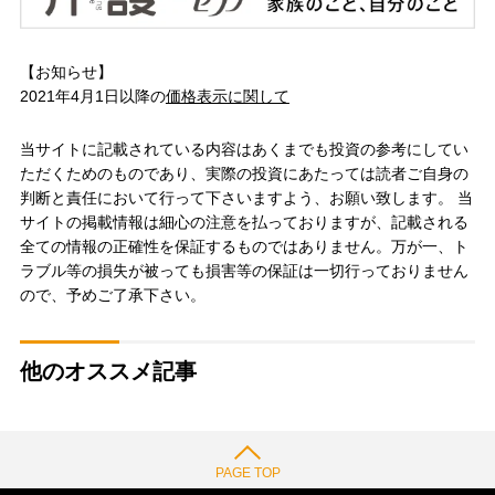
【お知らせ】
2021年4月1日以降の
価格表示に関して
当サイトに記載されている内容はあくまでも投資の参考にしてい
ただくためのものであり、実際の投資にあたっては読者ご自身の
判断と責任において行って下さいますよう、お願い致します。 当
サイトの掲載情報は細心の注意を払っておりますが、記載される
全ての情報の正確性を保証するものではありません。万が一、ト
ラブル等の損失が被っても損害等の保証は一切行っておりません
ので、予めご了承下さい。
他のオススメ記事
PAGE TOP