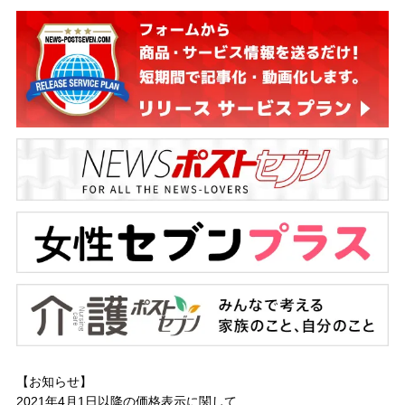
【お知らせ】
2021年4月1日以降の
価格表示に関して