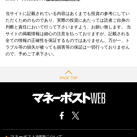
当サイトに記載されている内容はあくまでも投資の参考にしてい
ただくためのものであり、実際の投資にあたっては読者ご自身の
判断と責任において行って下さいますよう、お願い致します。 当
サイトの掲載情報は細心の注意を払っておりますが、記載される
全ての情報の正確性を保証するものではありません。万が一、ト
ラブル等の損失が被っても損害等の保証は一切行っておりません
ので、予めご了承下さい。
PAGE TOP
マネーポストWEBについて