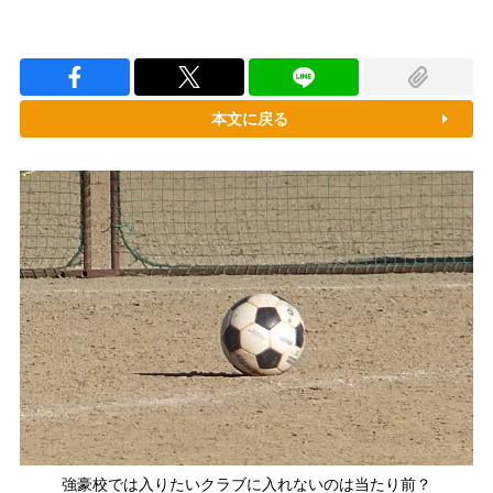
本文に戻る
強豪校では入りたいクラブに入れないのは当たり前？