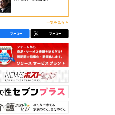
一覧を見る
フォロー
フォロー