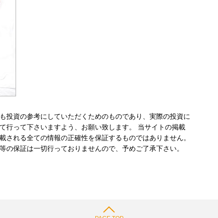
も投資の参考にしていただくためのものであり、実際の投資に
て行って下さいますよう、お願い致します。 当サイトの掲載
載される全ての情報の正確性を保証するものではありません。
等の保証は一切行っておりませんので、予めご了承下さい。