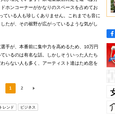
ッドホンコーナーがかなりのスペースを占めてお
っている人も珍しくありません。これまでも音に
ましたが、その裾野が広がっているような気がし
選手が、本番前に集中力を高めるため、10万円
いているのは有名な話。しかしそういった人たち
だわらない人も多く、アーティスト達はため息を
1
2
トレンド
ビジネス