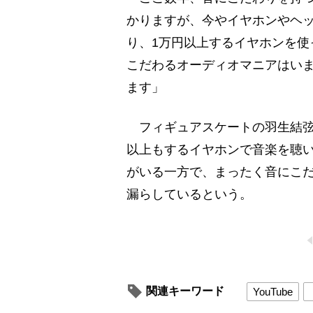
かりますが、今やイヤホンやヘ
り、1万円以上するイヤホンを使
こだわるオーディオマニアはい
ます」
フィギュアスケートの羽生結弦
以上もするイヤホンで音楽を聴
がいる一方で、まったく音にこ
漏らしているという。
関連キーワード
YouTube