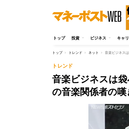
トップ
投資
ビジネス
キャリ
トップ
トレンド
ネット
音楽ビジネスは
トレンド
音楽ビジネスは袋
の音楽関係者の嘆