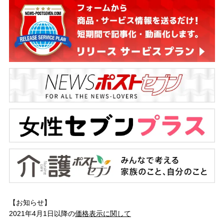
【お知らせ】
2021年4月1日以降の
価格表示に関して