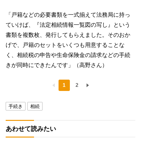
「戸籍などの必要書類を一式揃えて法務局に持っ
ていけば、『法定相続情報一覧図の写し』という
書類を複数枚、発行してもらえました。そのおか
げで、戸籍のセットをいくつも用意することな
く、相続税の申告や生命保険金の請求などの手続
きが同時にできたんです」（高野さん）
1
2
手続き
相続
あわせて読みたい