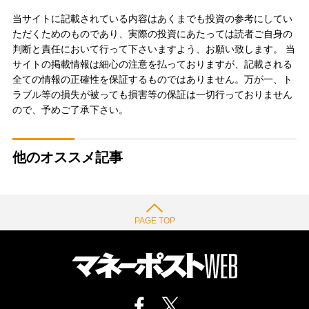
当サイトに記載されている内容はあくまでも投資の参考にしてい
ただくためのものであり、実際の投資にあたっては読者ご自身の
判断と責任において行って下さいますよう、お願い致します。 当
サイトの掲載情報は細心の注意を払っておりますが、記載される
全ての情報の正確性を保証するものではありません。万が一、ト
ラブル等の損失が被っても損害等の保証は一切行っておりません
ので、予めご了承下さい。
他のオススメ記事
PAGE TOP