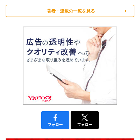
著者・連載の一覧を見る
フォロー
フォロー