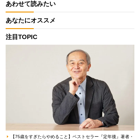
あわせて読みたい
あなたにオススメ
注目TOPIC
【75歳をすぎたらやめること】ベストセラー『定年後』著者・