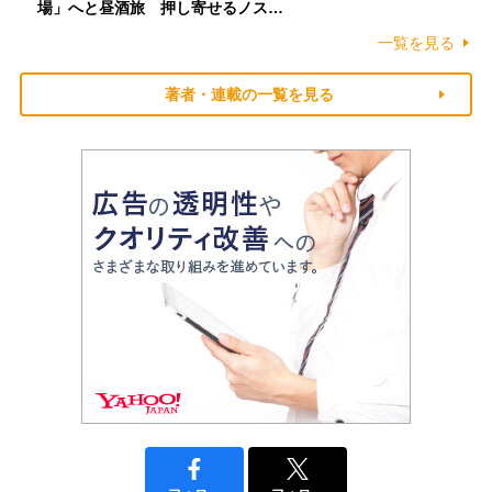
場」へと昼酒旅 押し寄せるノス…
一覧を見る
著者・連載の一覧を見る