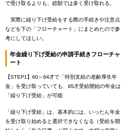
で受け取るよりも、総額では多く受け取れる。
実際に繰り下げ受給をする際の手続きや注意点
などを下の「フローチャート」にまとめたので参
考にしてほしい。
年金繰り下げ受給の申請手続きフローチャ
ート
【STEP1】60～64才で「特別支給の老齢厚生年
金」を受け取っていても、65才受給開始の年金は
「繰り下げ受給」が可能
「繰り下げ受給」は、基本的には、いったん年金
を受け取り始めると選択できなくなる（受給を開