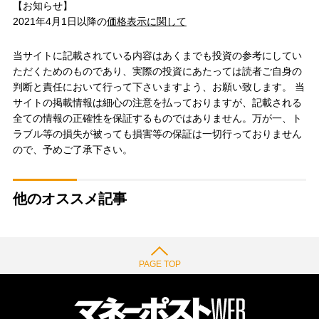
【お知らせ】
2021年4月1日以降の
価格表示に関して
当サイトに記載されている内容はあくまでも投資の参考にしてい
ただくためのものであり、実際の投資にあたっては読者ご自身の
判断と責任において行って下さいますよう、お願い致します。 当
サイトの掲載情報は細心の注意を払っておりますが、記載される
全ての情報の正確性を保証するものではありません。万が一、ト
ラブル等の損失が被っても損害等の保証は一切行っておりません
ので、予めご了承下さい。
他のオススメ記事
PAGE TOP