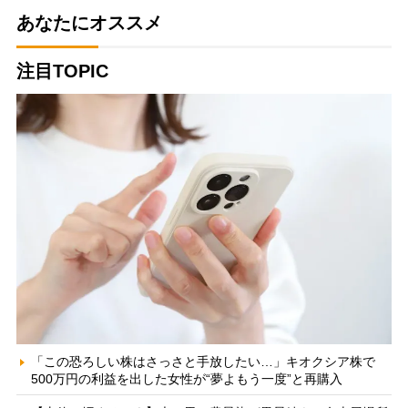
あなたにオススメ
注目TOPIC
「この恐ろしい株はさっさと手放したい…」キオクシア株で
500万円の利益を出した女性が“夢よもう一度”と再購入