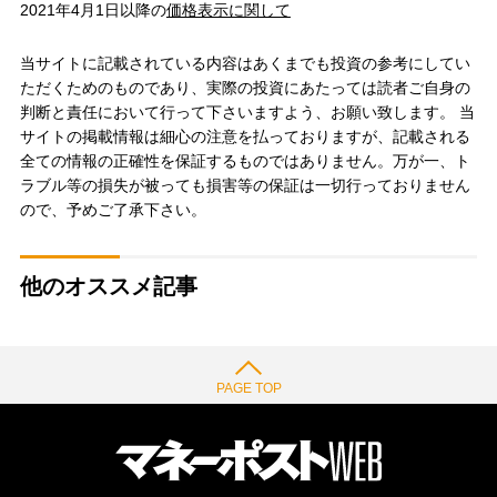
2021年4月1日以降の
価格表示に関して
当サイトに記載されている内容はあくまでも投資の参考にしてい
ただくためのものであり、実際の投資にあたっては読者ご自身の
判断と責任において行って下さいますよう、お願い致します。 当
サイトの掲載情報は細心の注意を払っておりますが、記載される
全ての情報の正確性を保証するものではありません。万が一、ト
ラブル等の損失が被っても損害等の保証は一切行っておりません
ので、予めご了承下さい。
他のオススメ記事
PAGE TOP