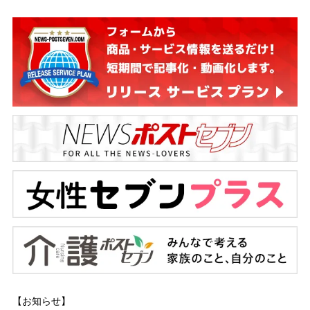
【お知らせ】