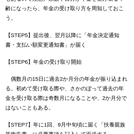
齢になったら、年金の受け取り方を周知しておこ
う。
【STEP5】提出後、翌月以降に「年金決定通知
書・支払い額変更通知書」が届く
【STEP6】年金の受け取り開始
偶数月の15日に過去2か月分の年金が振り込まれ
る。初めて受け取る際や、さかのぼって過去の年
金を受け取る際は奇数月になることや、2か月分で
はないこともある。
【STEP7】年に1回、9月中旬頃に届く「扶養親族