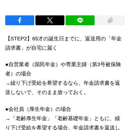
【STEP2】65才の誕生日までに、返送用の「年金
請求書」が自宅に届く
●自営業者（国民年金）や専業主婦（第3号被保険
者）の場合
→繰り下げ受給を希望するなら、年金請求書を返
送しないで、そのまま放っておく。
●会社員（厚生年金）の場合
→「老齢厚生年金」「老齢基礎年金」ともに、繰
り下げ受給を希望する場合、年金請求書を返送し