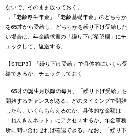
ないで、そのまま放っておく。
→「老齢厚生年金」「老齢基礎年金」のどちらか
を65才から受給し、どちらかを繰り下げ受給した
い場合は、年金請求書の「繰り下げ希望欄」にチ
ェックして、返送する。
【STEP3】「繰り下げ受給」で具体的にいくら受
給できるか、チェックしておく
65才の誕生月以降の毎月、「繰り下げ受給」を
開始するチャンスがある。どのタイミングで開始
したら、いくらもらえるのか、具体的な金額は
「ねんきんネット」にアクセスするか、年金事務
所に問い合わせれば確認できる。なお、「繰り下