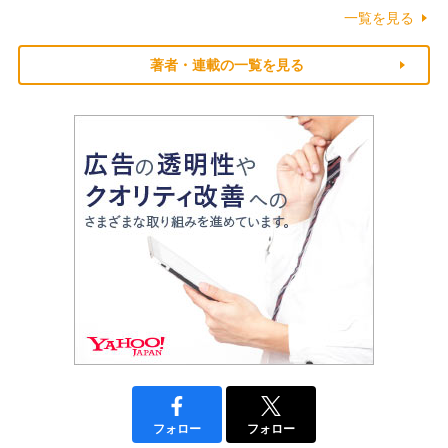
一覧を見る
著者・連載の一覧を見る
フォロー
フォロー