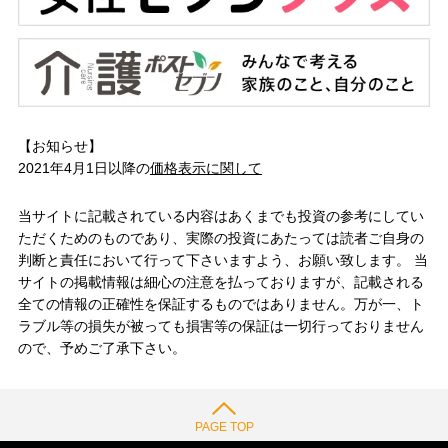
【お知らせ】
2021年4月1日以降の
価格表示に関して
当サイトに記載されている内容はあくまでも投資の参考にしてい
ただくためのものであり、実際の投資にあたっては読者ご自身の
判断と責任において行って下さいますよう、お願い致します。 当
サイトの掲載情報は細心の注意を払っておりますが、記載される
全ての情報の正確性を保証するものではありません。万が一、ト
ラブル等の損失が被っても損害等の保証は一切行っておりません
ので、予めご了承下さい。
PAGE TOP