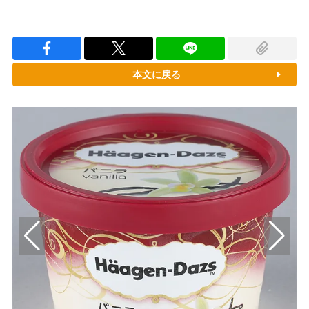
本文に戻る