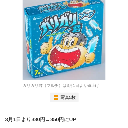
ガリガリ君（マルチ）は3月1日より値上げ
写真5枚
3月1日より330円→350円にUP