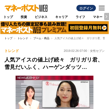
ログイン
トップ
投資
ビジネス
キャリア
ライフ
マネー
トップ
トレンド
ブーム・商品
人気アイスの値上げ続々 ガリガリ君、雪見
トレンド
2019.02.26 07:00
女性セブン
人気アイスの値上げ続々 ガリガリ君、
雪見だいふく、ハーゲンダッツ…