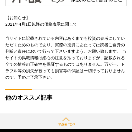
【お知らせ】
2021年4月1日以降の
価格表示に関して
当サイトに記載されている内容はあくまでも投資の参考にしてい
ただくためのものであり、実際の投資にあたっては読者ご自身の
判断と責任において行って下さいますよう、お願い致します。 当
サイトの掲載情報は細心の注意を払っておりますが、記載される
全ての情報の正確性を保証するものではありません。万が一、ト
ラブル等の損失が被っても損害等の保証は一切行っておりません
ので、予めご了承下さい。
他のオススメ記事
PAGE TOP