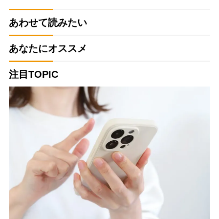
あわせて読みたい
あなたにオススメ
注目TOPIC