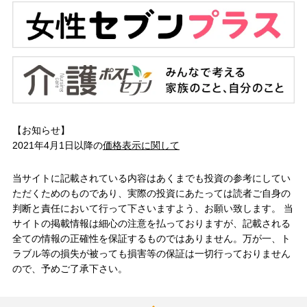
【お知らせ】
2021年4月1日以降の
価格表示に関して
当サイトに記載されている内容はあくまでも投資の参考にしてい
ただくためのものであり、実際の投資にあたっては読者ご自身の
判断と責任において行って下さいますよう、お願い致します。 当
サイトの掲載情報は細心の注意を払っておりますが、記載される
全ての情報の正確性を保証するものではありません。万が一、ト
ラブル等の損失が被っても損害等の保証は一切行っておりません
ので、予めご了承下さい。