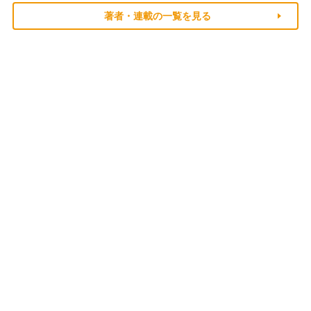
著者・連載の一覧を見る