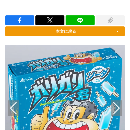
本文に戻る