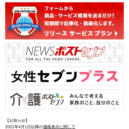
【お知らせ】
2021年4月1日以降の
価格表示に関して