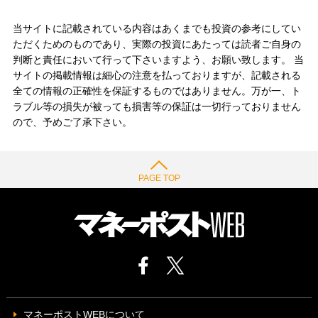
当サイトに記載されている内容はあくまでも投資の参考にしてい
ただくためのものであり、実際の投資にあたっては読者ご自身の
判断と責任において行って下さいますよう、お願い致します。 当
サイトの掲載情報は細心の注意を払っておりますが、記載される
全ての情報の正確性を保証するものではありません。万が一、ト
ラブル等の損失が被っても損害等の保証は一切行っておりません
ので、予めご了承下さい。
PAGE TOP
マネーポストWEBについて