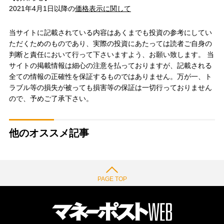
2021年4月1日以降の
価格表示に関して
当サイトに記載されている内容はあくまでも投資の参考にしてい
ただくためのものであり、実際の投資にあたっては読者ご自身の
判断と責任において行って下さいますよう、お願い致します。 当
サイトの掲載情報は細心の注意を払っておりますが、記載される
全ての情報の正確性を保証するものではありません。万が一、ト
ラブル等の損失が被っても損害等の保証は一切行っておりません
ので、予めご了承下さい。
他のオススメ記事
PAGE TOP