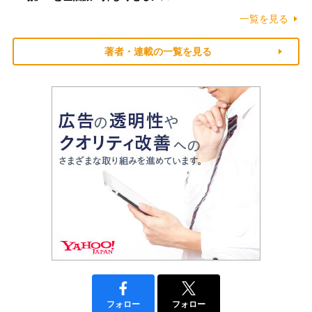
一覧を見る
著者・連載の一覧を見る
フォロー
フォロー