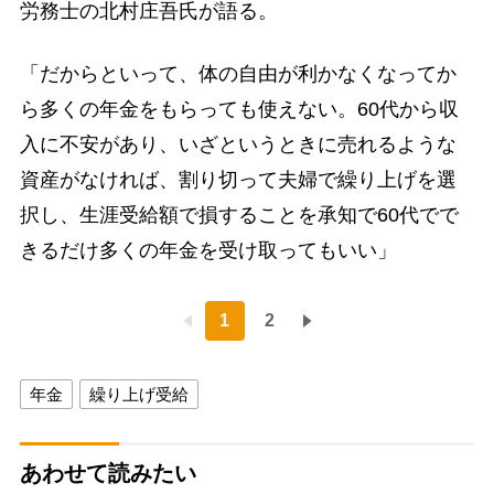
労務士の北村庄吾氏が語る。
「だからといって、体の自由が利かなくなってか
ら多くの年金をもらっても使えない。60代から収
入に不安があり、いざというときに売れるような
資産がなければ、割り切って夫婦で繰り上げを選
択し、生涯受給額で損することを承知で60代でで
きるだけ多くの年金を受け取ってもいい」
1
2
年金
繰り上げ受給
あわせて読みたい