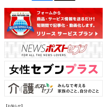
【お知らせ】