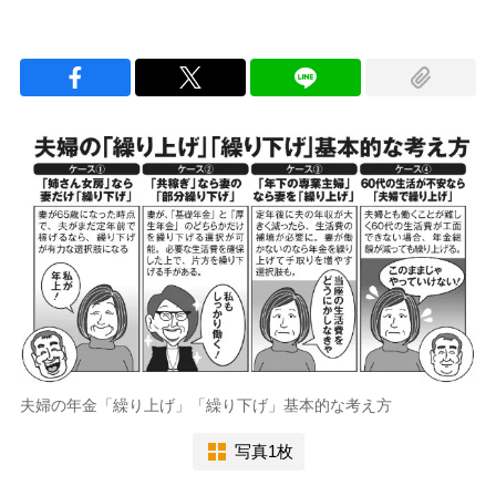
夫婦の年金「繰り上げ」「繰り下げ」基本的な考え方
写真1枚