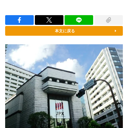
本文に戻る