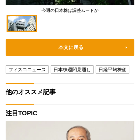
今週の日本株は調整ムードか
本文に戻る
フィスコニュース
日本株週間見通し
日経平均株価
他のオススメ記事
注目TOPIC