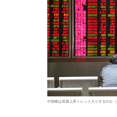
中国株は長期上昇トレンド入りするのか（Gett