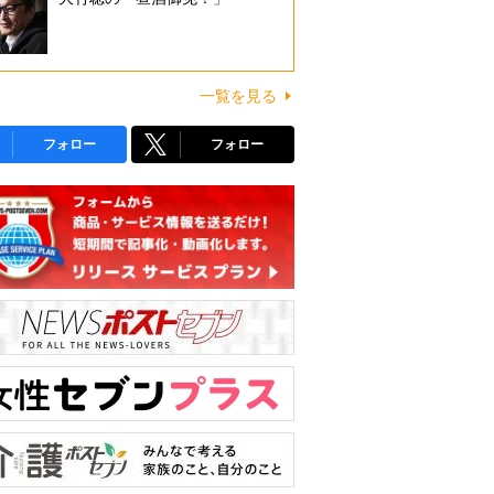
一覧を見る
フォロー
フォロー