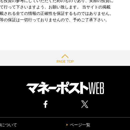
も投資の参考にしていただくためのものであり、実際の投資に
て行って下さいますよう、お願い致します。 当サイトの掲載
載される全ての情報の正確性を保証するものではありません。
等の保証は一切行っておりませんので、予めご了承下さい。
PAGE TOP
Bについて
ページ一覧