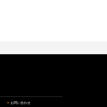
お問い合わせ