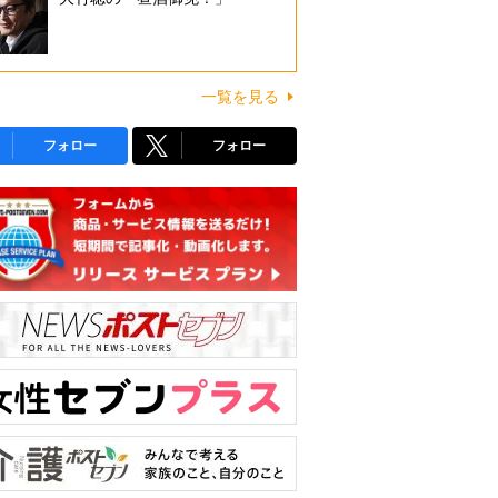
一覧を見る
フォロー
フォロー