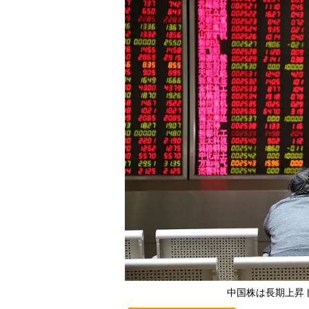
中国株は長期上昇トレ