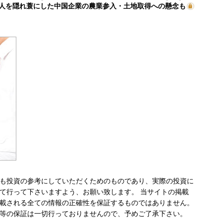
人を隠れ蓑にした中国企業の農業参入・土地取得への懸念も
も投資の参考にしていただくためのものであり、実際の投資に
て行って下さいますよう、お願い致します。 当サイトの掲載
載される全ての情報の正確性を保証するものではありません。
等の保証は一切行っておりませんので、予めご了承下さい。