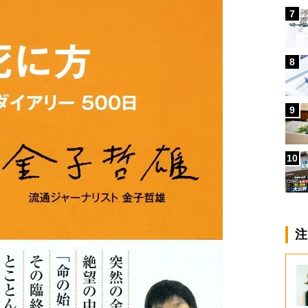
7
8
9
10
注