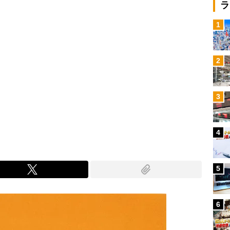
ラ
1
2
3
4
5
6