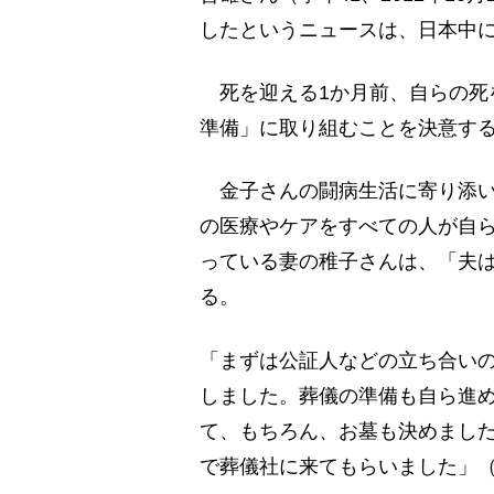
したというニュースは、日本中
死を迎える1か月前、自らの死
準備」に取り組むことを決意す
金子さんの闘病生活に寄り添い
の医療やケアをすべての人が自
っている妻の稚子さんは、「夫
る。
「まずは公証人などの立ち合い
しました。葬儀の準備も自ら進
て、もちろん、お墓も決めまし
で葬儀社に来てもらいました」