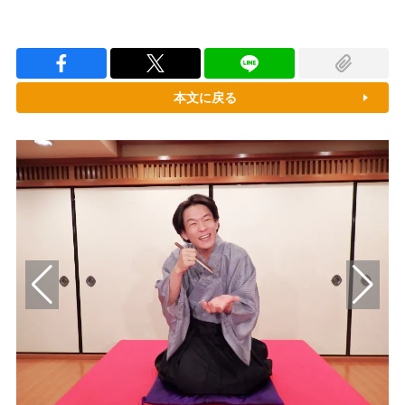
本文に戻る