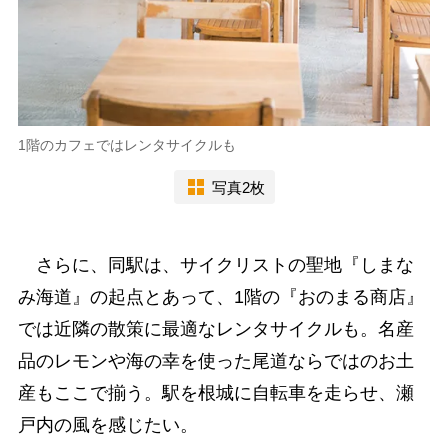
1階のカフェではレンタサイクルも
写真2枚
さらに、同駅は、サイクリストの聖地『しまな
み海道』の起点とあって、1階の『おのまる商店』
では近隣の散策に最適なレンタサイクルも。名産
品のレモンや海の幸を使った尾道ならではのお土
産もここで揃う。駅を根城に自転車を走らせ、瀬
戸内の風を感じたい。