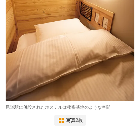
尾道駅に併設されたホステルは秘密基地のような空間
写真2枚