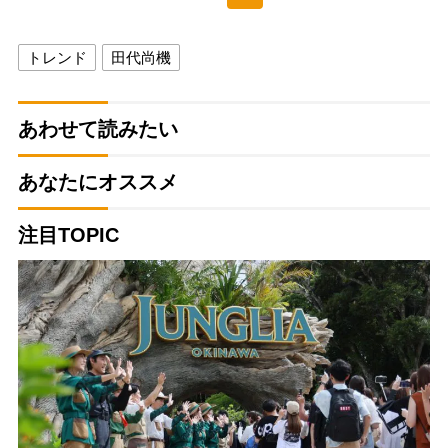
トレンド
田代尚機
あわせて読みたい
あなたにオススメ
注目TOPIC