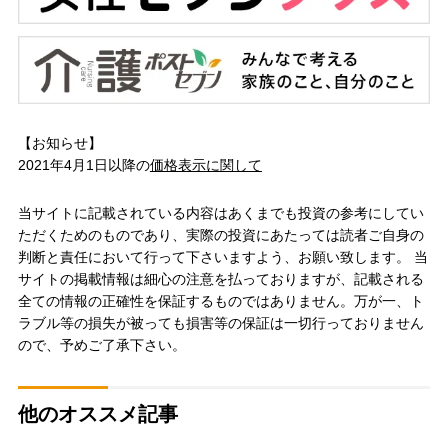
【お知らせ】
2021年4月1日以降の
価格表示に関して
当サイトに記載されている内容はあくまでも投資の参考にしてい
ただくためのものであり、実際の投資にあたっては読者ご自身の
判断と責任において行って下さいますよう、お願い致します。 当
サイトの掲載情報は細心の注意を払っておりますが、記載される
全ての情報の正確性を保証するものではありません。万が一、ト
ラブル等の損失が被っても損害等の保証は一切行っておりません
ので、予めご了承下さい。
他のオススメ記事