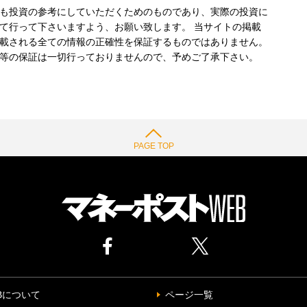
も投資の参考にしていただくためのものであり、実際の投資に
て行って下さいますよう、お願い致します。 当サイトの掲載
載される全ての情報の正確性を保証するものではありません。
等の保証は一切行っておりませんので、予めご了承下さい。
PAGE TOP
Bについて
ページ一覧