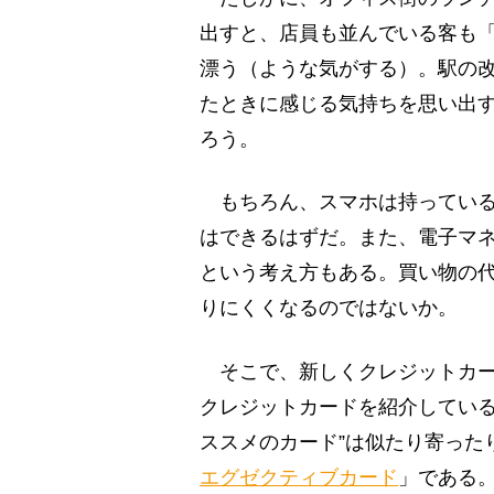
出すと、店員も並んでいる客も
漂う（ような気がする）。駅の
たときに感じる気持ちを思い出
ろう。
もちろん、スマホは持っている
はできるはずだ。また、電子マ
という考え方もある。買い物の
りにくくなるのではないか。
そこで、新しくクレジットカー
クレジットカードを紹介している
ススメのカード”は似たり寄った
エグゼクティブカード
」である