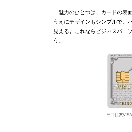
魅力のひとつは、カードの表面
うえにデザインもシンプルで、
見える。これならビジネスパー
う。
三井住友VI