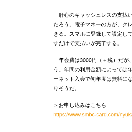
肝心のキャッシュレスの支払い
だろう。電子マネーの方が、ク
きる。スマホに登録して設定し
すだけで支払いが完了する。
年会費は3000円（＋税）だが
う。年間の利用金額によっては
ーネット入会で初年度は無料に
りそうだ。
＞お申し込みはこちら
https://www.smbc-card.com/nyukai