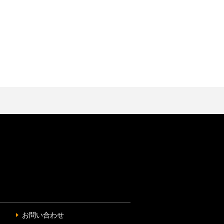
お問い合わせ