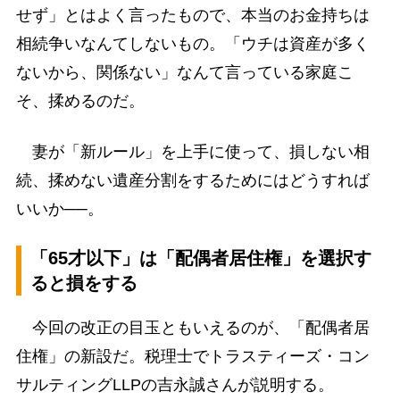
せず」とはよく言ったもので、本当のお金持ちは
相続争いなんてしないもの。「ウチは資産が多く
ないから、関係ない」なんて言っている家庭こ
そ、揉めるのだ。
妻が「新ルール」を上手に使って、損しない相
続、揉めない遺産分割をするためにはどうすれば
いいか──。
「65才以下」は「配偶者居住権」を選択す
ると損をする
今回の改正の目玉ともいえるのが、「配偶者居
住権」の新設だ。税理士でトラスティーズ・コン
サルティングLLPの吉永誠さんが説明する。