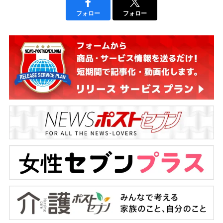
フォロー
フォロー