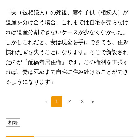
「夫（被相続人）の死後、妻や子供（相続人）が
遺産を分け合う場合、これまでは自宅を売らなけ
れば遺産分割できないケースが少なくなかった。
しかしこれだと、妻は現金を手にできても、住み
慣れた家を失うことになります。そこで新設され
たのが『配偶者居住権』です。この権利を主張す
れば、妻は死ぬまで自宅に住み続けることができ
るようになります」
1
2
3
相続