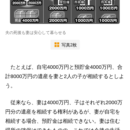
夫の死後も妻は安心して暮らせる
写真2枚
たとえば、自宅4000万円と預貯金4000万円、合
計8000万円の遺産を妻と2人の子が相続するとしよ
う。
従来なら、妻は4000万円、子はそれぞれ2000万
円分の遺産を相続する権利があるが、妻が自宅を
相続する場合、預貯金は相続できない。妻は住む