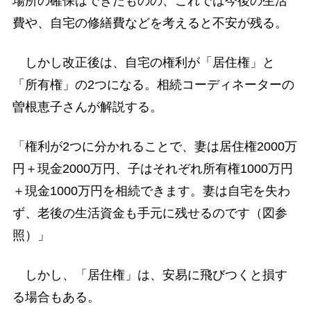
場所の確保はできたものの、これでは今後の生活
費や、自宅の修繕費などを考えると不安が残る。
しかし改正後は、自宅の権利が「居住権」と
「所有権」の2つになる。相続コーディネーターの
曽根恵子さんが解説する。
「権利が2つに分かれることで、妻は居住権2000万
円＋現金2000万円、子はそれぞれ所有権1000万円
＋現金1000万円を相続できます。妻は自宅を失わ
ず、老後の生活資金も手元に残せるのです（図参
照）」
しかし、「居住権」は、安易に飛びつくと損す
る場合もある。