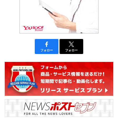
フォロー
フォロー