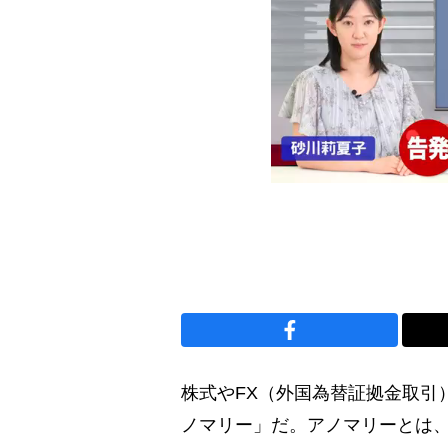
株式やFX（外国為替証拠金取引
ノマリー」だ。アノマリーとは、