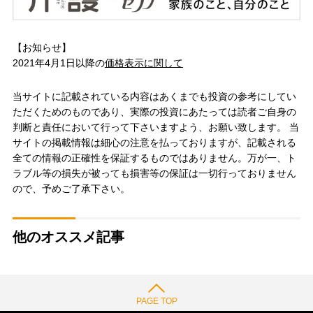
【お知らせ】
2021年4月1日以降の
価格表示に関して
当サイトに記載されている内容はあくまでも投資の参考にしてい
ただくためのものであり、実際の投資にあたっては読者ご自身の
判断と責任において行って下さいますよう、お願い致します。 当
サイトの掲載情報は細心の注意を払っておりますが、記載される
全ての情報の正確性を保証するものではありません。万が一、ト
ラブル等の損失が被っても損害等の保証は一切行っておりません
ので、予めご了承下さい。
他のオススメ記事
PAGE TOP