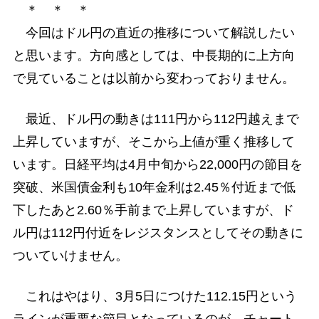
＊ ＊ ＊
今回はドル円の直近の推移について解説したい
と思います。方向感としては、中長期的に上方向
で見ていることは以前から変わっておりません。
最近、ドル円の動きは111円から112円越えまで
上昇していますが、そこから上値が重く推移して
います。日経平均は4月中旬から22,000円の節目を
突破、米国債金利も10年金利は2.45％付近まで低
下したあと2.60％手前まで上昇していますが、ド
ル円は112円付近をレジスタンスとしてその動きに
ついていけません。
これはやはり、3月5日につけた112.15円という