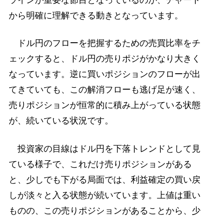
ラインが重要な節目となっているのが、チャート
から明確に理解できる動きとなっています。
ドル円のフローを把握するための売買比率をチ
ェックすると、ドル円の売りポジがかなり大きく
なっています。逆に買いポジションのフローが出
てきていても、この解消フローも逃げ足が速く、
売りポジションが恒常的に積み上がっている状態
が、続いている状況です。
投資家の目線はドル円を下落トレンドとして見
ている様子で、これだけ売りポジションがある
と、少しでも下がる局面では、利益確定の買い戻
しが淡々と入る状態が続いています。上値は重い
ものの、この売りポジションがあることから、少