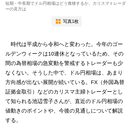
短期・中長期でドル円相場はどう推移するか、カリスマトレーダ
ーの見方は
写真1枚
時代は平成から令和へと変わった。今年のゴー
ルデンウィークは10連休となっているため、その
間の為替相場の急変動を警戒するトレーダーも少
なくない。そうした中で、ドル円相場は、あまり
方向感が出ない展開が続いている。FX（外国為替
証拠金取引）などのカリスマ主婦トレーダーとし
て知られる池辺雪子さんが、直近のドル円相場の
値動きのポイントや、今後の見通しについて解説
する。