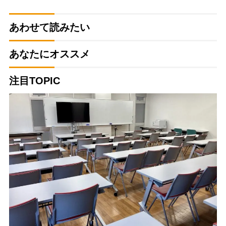
あわせて読みたい
あなたにオススメ
注目TOPIC