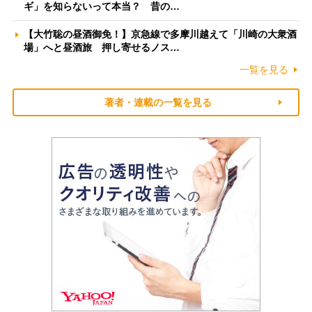
ギ」を知らないって本当？ 昔の…
【大竹聡の昼酒御免！】京急線で多摩川越えて「川崎の大衆酒
場」へと昼酒旅 押し寄せるノス…
一覧を見る
著者・連載の一覧を見る