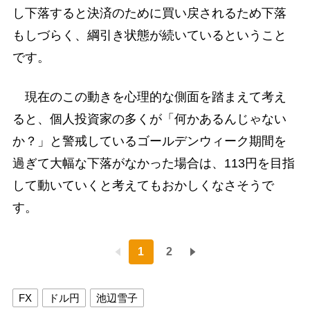
し下落すると決済のために買い戻されるため下落
もしづらく、綱引き状態が続いているということ
です。
現在のこの動きを心理的な側面を踏まえて考え
ると、個人投資家の多くが「何かあるんじゃない
か？」と警戒しているゴールデンウィーク期間を
過ぎて大幅な下落がなかった場合は、113円を目指
して動いていくと考えてもおかしくなさそうで
す。
1
2
FX
ドル円
池辺雪子