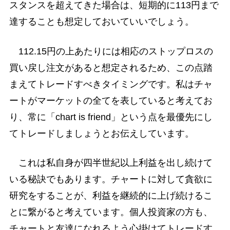
スタンスを超えてきた場合は、短期的に113円まで
達することも想定しておいていいでしょう。
112.15円の上あたりには相応のストップロスの
買い戻し注文があると想定されるため、この点踏
まえてトレードすべきタイミングです。私はチャ
ートがマーケットの全てを表していると考えてお
り、常に「chart is friend」という点を最優先にし
てトレードしましょうとお伝えしています。
これは私自身が四半世紀以上利益を出し続けて
いる秘訣でもあります。チャートに対して貪欲に
研究をすることが、利益を継続的に上げ続けるこ
とに繋がると考えています。個人投資家の方も、
チャートと友達になれるよう心掛けてトレードす