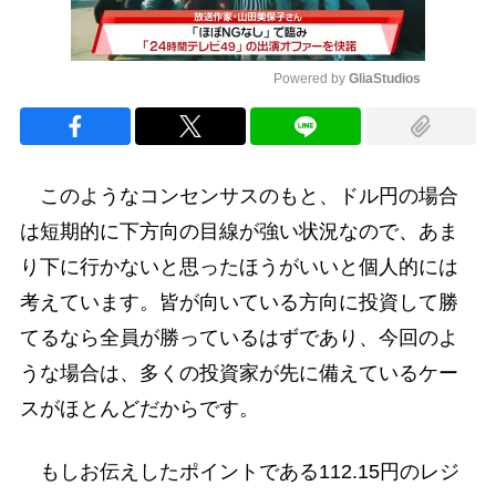
Powered by 
GliaStudios
Mute
このようなコンセンサスのもと、ドル円の場合
は短期的に下方向の目線が強い状況なので、あま
り下に行かないと思ったほうがいいと個人的には
考えています。皆が向いている方向に投資して勝
てるなら全員が勝っているはずであり、今回のよ
うな場合は、多くの投資家が先に備えているケー
スがほとんどだからです。
もしお伝えしたポイントである112.15円のレジ