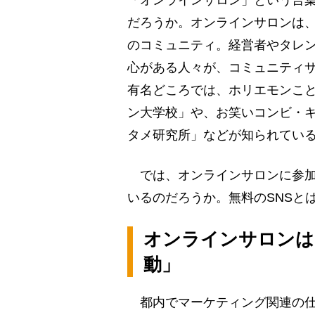
「オンラインサロン」という言
だろうか。オンラインサロンは
のコミュニティ。経営者やタレ
心がある人々が、コミュニティ
有名どころでは、ホリエモンこ
ン大学校」や、お笑いコンビ・
タメ研究所」などが知られてい
では、オンラインサロンに参加
いるのだろうか。無料のSNSと
オンラインサロンは
動」
都内でマーケティング関連の仕事