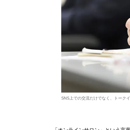
SNS上での交流だけでなく、トーク