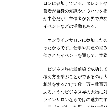
ロンに参加している。タレント
営者が自身の知識やノウハウを提
が中心だが、主催者が各界で成
イベントなどの活動もある。
「オンラインサロンに参加した
ったからです。仕事や共通の悩
催されたイベントを通して、実
ビジネス界の最前線で成功して
考え方を学ぶことができるのは
相談をするだけで数十万～数百万
あるようなビジネス界の大物に
ラインサロンならではの魅力で