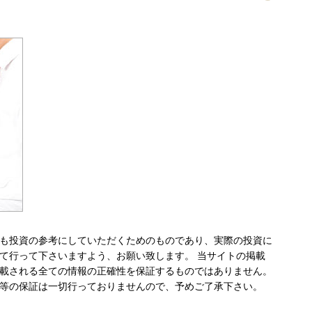
も投資の参考にしていただくためのものであり、実際の投資に
て行って下さいますよう、お願い致します。 当サイトの掲載
載される全ての情報の正確性を保証するものではありません。
等の保証は一切行っておりませんので、予めご了承下さい。