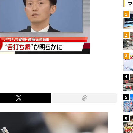
ラ
1
2
3
4
5
6