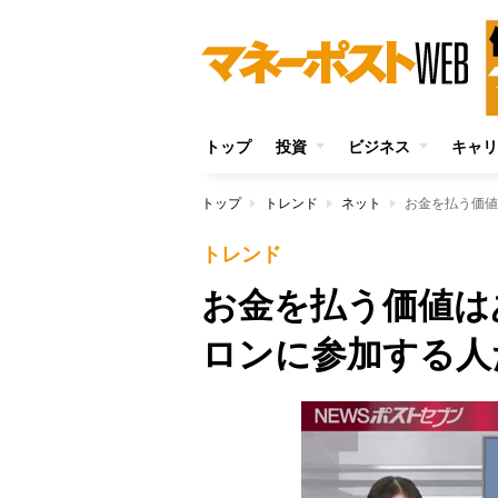
トップ
投資
ビジネス
キャリ
トップ
トレンド
ネット
お金を払う価値
トレンド
お金を払う価値は
ロンに参加する人