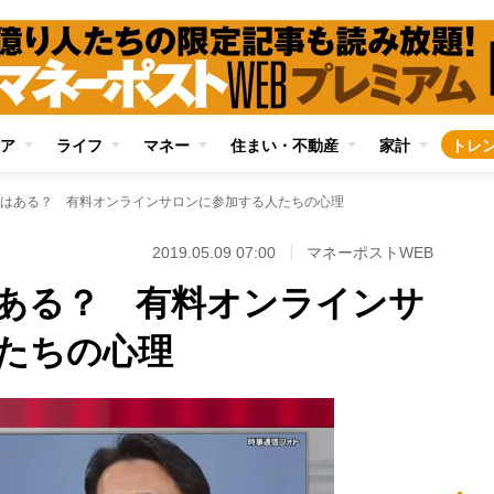
ア
ライフ
マネー
住まい・不動産
家計
トレ
はある？ 有料オンラインサロンに参加する人たちの心理
2019.05.09 07:00
マネーポストWEB
ある？ 有料オンラインサ
たちの心理