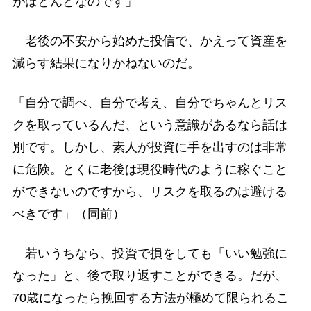
がほとんどなのです」
老後の不安から始めた投信で、かえって資産を
減らす結果になりかねないのだ。
「自分で調べ、自分で考え、自分でちゃんとリス
クを取っているんだ、という意識があるなら話は
別です。しかし、素人が投資に手を出すのは非常
に危険。とくに老後は現役時代のように稼ぐこと
ができないのですから、リスクを取るのは避ける
べきです」（同前）
若いうちなら、投資で損をしても「いい勉強に
なった」と、後で取り返すことができる。だが、
70歳になったら挽回する方法が極めて限られるこ