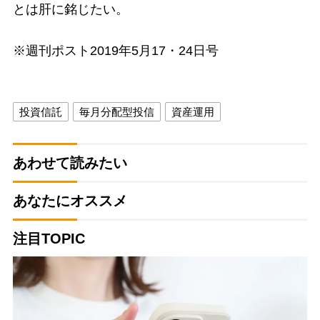
とは肝に銘じたい。
※週刊ポスト2019年5月17・24日号
投資信託
毎月分配型投信
資産運用
あわせて読みたい
あなたにオススメ
注目TOPIC