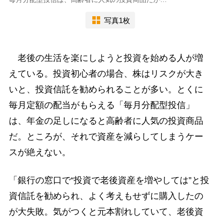
写真1枚
老後の生活を楽にしようと投資を始める人が増
えている。投資初心者の場合、株はリスクが大き
いと、投資信託を勧められることが多い。とくに
毎月定額の配当がもらえる「毎月分配型投信」
は、年金の足しになると高齢者に人気の投資商品
だ。ところが、それで資産を減らしてしまうケー
スが絶えない。
「銀行の窓口で“投資で老後資産を増やしては”と投
資信託を勧められ、よく考えもせずに購入したの
が大失敗。気がつくと元本割れしていて、老後資