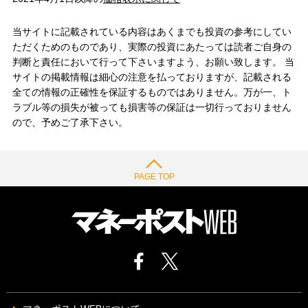
当サイトに記載されている内容はあくまでも投資の参考にしてい
ただくためのものであり、実際の投資にあたっては読者ご自身の
判断と責任において行って下さいますよう、お願い致します。 当
サイトの掲載情報は細心の注意を払っておりますが、記載される
全ての情報の正確性を保証するものではありません。万が一、ト
ラブル等の損失が被っても損害等の保証は一切行っておりません
ので、予めご了承下さい。
PAGE TOP