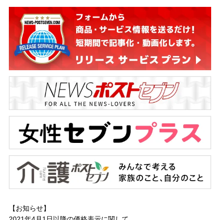
【お知らせ】
2021年4月1日以降の
価格表示に関して