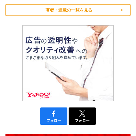
著者・連載の一覧を見る
フォロー
フォロー