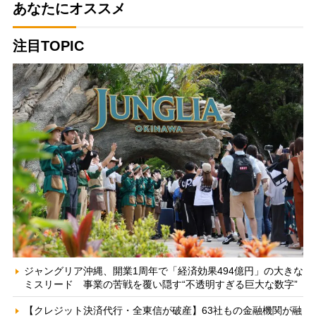
あなたにオススメ
注目TOPIC
ジャングリア沖縄、開業1周年で「経済効果494億円」の大きな
ミスリード 事業の苦戦を覆い隠す“不透明すぎる巨大な数字”
【クレジット決済代行・全東信が破産】63社もの金融機関が融