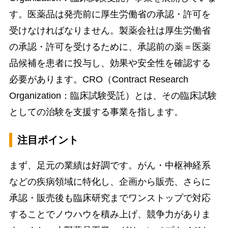
す。医薬品は発売前に厚生労働省の承認・許可を
受けなければなりません。製薬会社は厚生労働省
の承認・許可を受けるために、承認前の薬＝医薬
品候補を患者に投与し、効果や安全性を確認する
必要があります。CRO（Contract Research
Organization：臨床試験受託）とは、その臨床試験
としての治験を支援する事業を指します。
注目ポイント
まず、足元の業績は好調です。がん・中枢神経系
などの疾病領域に特化し、企画から販売、さらに
承認・販売後も臨床研究までワンストップで対応
することでノウハウを積み上げ、競争力がありま