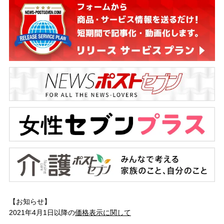
【お知らせ】
2021年4月1日以降の
価格表示に関して