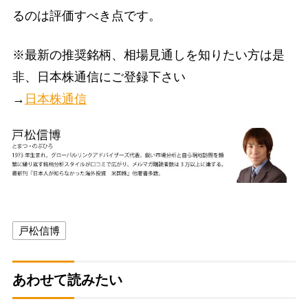
るのは評価すべき点です。
※最新の推奨銘柄、相場見通しを知りたい方は是
非、日本株通信にご登録下さい
→
日本株通信
戸松信博
あわせて読みたい