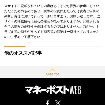
当サイトに記載されている内容はあくまでも投資の参考にしてい
ただくためのものであり、実際の投資にあたっては読者ご自身の
判断と責任において行って下さいますよう、お願い致します。 当
サイトの掲載情報は細心の注意を払っておりますが、記載される
全ての情報の正確性を保証するものではありません。万が一、ト
ラブル等の損失が被っても損害等の保証は一切行っておりません
ので、予めご了承下さい。
他のオススメ記事
PAGE TOP