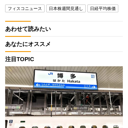
フィスコニュース
日本株週間見通し
日経平均株価
あわせて読みたい
あなたにオススメ
注目TOPIC