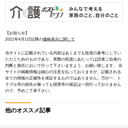
【お知らせ】
2021年4月1日以降の
価格表示に関して
当サイトに記載されている内容はあくまでも投資の参考にしてい
ただくためのものであり、実際の投資にあたっては読者ご自身の
判断と責任において行って下さいますよう、お願い致します。 当
サイトの掲載情報は細心の注意を払っておりますが、記載される
全ての情報の正確性を保証するものではありません。万が一、ト
ラブル等の損失が被っても損害等の保証は一切行っておりません
ので、予めご了承下さい。
他のオススメ記事