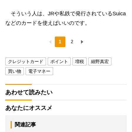
そういう人は、JRや私鉄で発行されているSuica
などのカードを使えばいいのです。
1
2
クレジットカード
ポイント
増税
細野真宏
買い物
電子マネー
あわせて読みたい
あなたにオススメ
関連記事