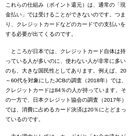
これらの仕組み（ポイント還元）は、通常の「現
金払い」では受けることができないのです。つま
り、クレジットカードなどのカードでの支払いを
する必要が出てくるのです。
ところが日本では、クレジットカード自体は持
っている人が多いのに、使わない人が非常に多い
のも、大きな国民性としてあります。例えば、20
～60代を対象にしたJCBの調査（2018年）では、
クレジットカードは84％の人が持っています。そ
の一方で、日本クレジット協会の調査（2017年）
では、消費に占めるカード決済は20％にとどまっ
ているのです。