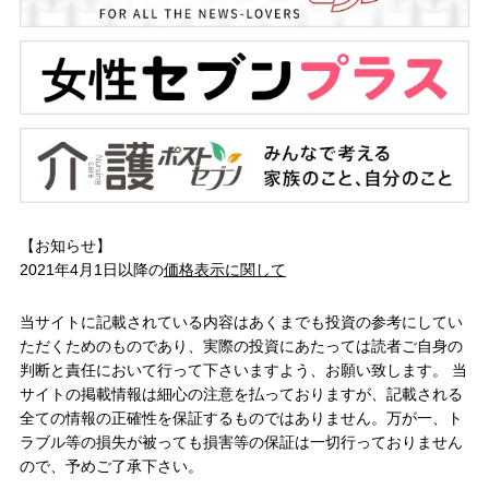
【お知らせ】
2021年4月1日以降の
価格表示に関して
当サイトに記載されている内容はあくまでも投資の参考にしてい
ただくためのものであり、実際の投資にあたっては読者ご自身の
判断と責任において行って下さいますよう、お願い致します。 当
サイトの掲載情報は細心の注意を払っておりますが、記載される
全ての情報の正確性を保証するものではありません。万が一、ト
ラブル等の損失が被っても損害等の保証は一切行っておりません
ので、予めご了承下さい。