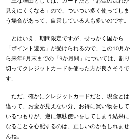
主な理由としては、カードだと「お金の流れが
見えにくくなる」ので、ついつい多く使ってしま
う場合があって、自粛している人も多いのです。
とはいえ、期間限定ですが、せっかく国から
「ポイント還元」が受けられるので、この10月か
ら来年6月末までの「9か月間」については、割り
切ってクレジットカードを使った方が良さそうで
す。
ただ、確かにクレジットカードだと、現金とは
違って、お金が見えない分、お得に買い物をして
いるつもりが、逆に無駄使いをしてしまう結果に
なることを心配するのは、正しいのかもしれませ
んね。