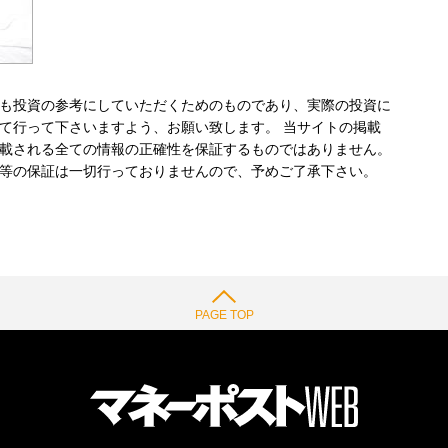
も投資の参考にしていただくためのものであり、実際の投資に
て行って下さいますよう、お願い致します。 当サイトの掲載
載される全ての情報の正確性を保証するものではありません。
等の保証は一切行っておりませんので、予めご了承下さい。
PAGE TOP