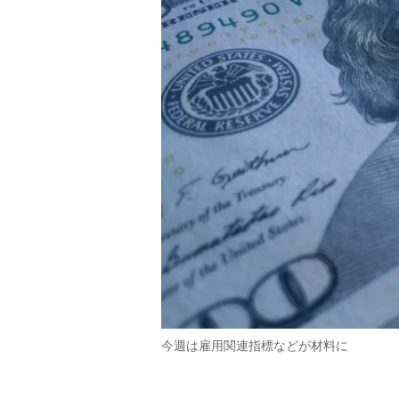
今週は雇用関連指標などが材料に