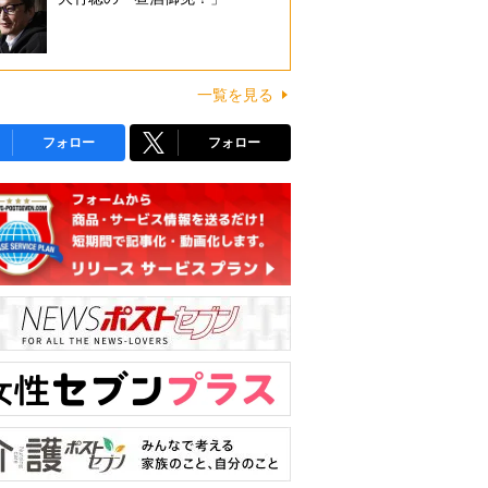
一覧を見る
フォロー
フォロー