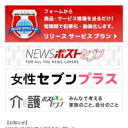
【お知らせ】