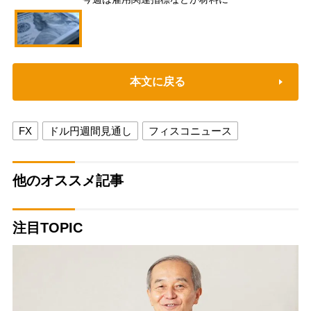
本文に戻る
FX
ドル円週間見通し
フィスコニュース
他のオススメ記事
注目TOPIC