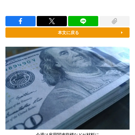
本文に戻る
今週は雇用関連指標などが材料に