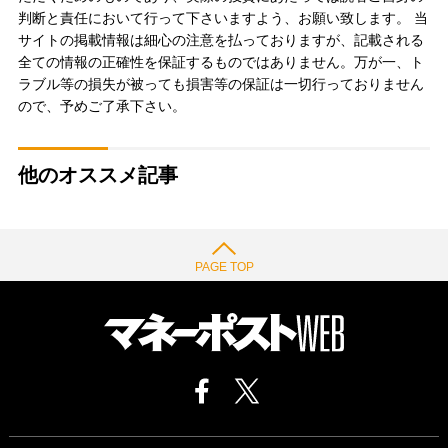
判断と責任において行って下さいますよう、お願い致します。 当
サイトの掲載情報は細心の注意を払っておりますが、記載される
全ての情報の正確性を保証するものではありません。万が一、ト
ラブル等の損失が被っても損害等の保証は一切行っておりません
ので、予めご了承下さい。
他のオススメ記事
PAGE TOP