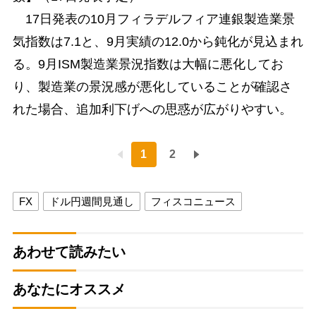
17日発表の10月フィラデルフィア連銀製造業景
気指数は7.1と、9月実績の12.0から鈍化が見込まれ
る。9月ISM製造業景況指数は大幅に悪化してお
り、製造業の景況感が悪化していることが確認さ
れた場合、追加利下げへの思惑が広がりやすい。
1
2
FX
ドル円週間見通し
フィスコニュース
あわせて読みたい
あなたにオススメ