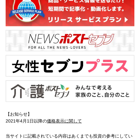
【お知らせ】
2021年4月1日以降の
価格表示に関して
当サイトに記載されている内容はあくまでも投資の参考にしてい