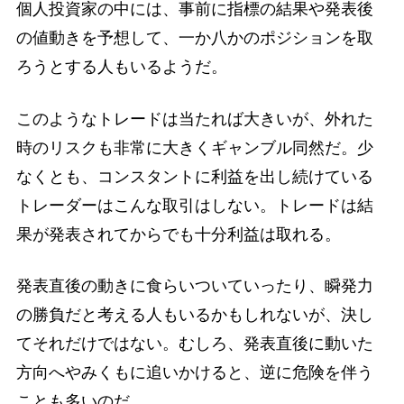
個人投資家の中には、事前に指標の結果や発表後
の値動きを予想して、一か八かのポジションを取
ろうとする人もいるようだ。
このようなトレードは当たれば大きいが、外れた
時のリスクも非常に大きくギャンブル同然だ。少
なくとも、コンスタントに利益を出し続けている
トレーダーはこんな取引はしない。トレードは結
果が発表されてからでも十分利益は取れる。
発表直後の動きに食らいついていったり、瞬発力
の勝負だと考える人もいるかもしれないが、決し
てそれだけではない。むしろ、発表直後に動いた
方向へやみくもに追いかけると、逆に危険を伴う
ことも多いのだ。