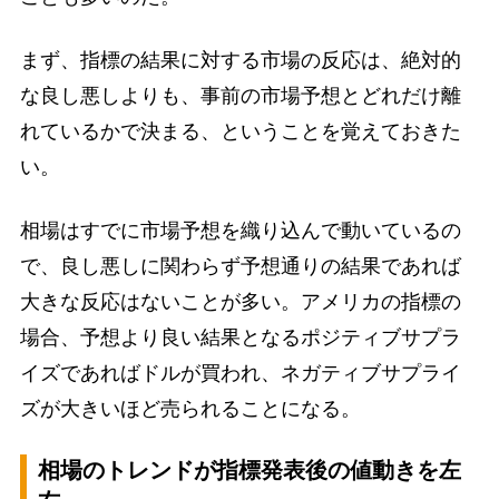
まず、指標の結果に対する市場の反応は、絶対的
な良し悪しよりも、事前の市場予想とどれだけ離
れているかで決まる、ということを覚えておきた
い。
相場はすでに市場予想を織り込んで動いているの
で、良し悪しに関わらず予想通りの結果であれば
大きな反応はないことが多い。アメリカの指標の
場合、予想より良い結果となるポジティブサプラ
イズであればドルが買われ、ネガティブサプライ
ズが大きいほど売られることになる。
相場のトレンドが指標発表後の値動きを左