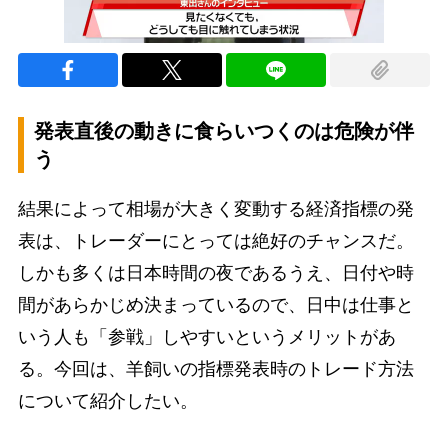
発表直後の動きに食らいつくのは危険が伴
う
結果によって相場が大きく変動する経済指標の発
表は、トレーダーにとっては絶好のチャンスだ。
しかも多くは日本時間の夜であるうえ、日付や時
間があらかじめ決まっているので、日中は仕事と
いう人も「参戦」しやすいというメリットがあ
る。今回は、羊飼いの指標発表時のトレード方法
について紹介したい。