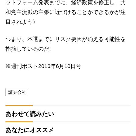
ットフォーム発表までに、経済政策を修正し、共
和党主流派の主張に近づけることができるかが注
目されよう〉
つまり、本選までにリスク要因が消える可能性を
指摘しているのだ。
※週刊ポスト2016年6月10日号
証券会社
あわせて読みたい
あなたにオススメ