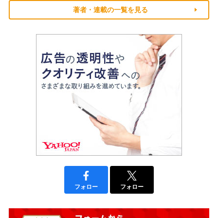
著者・連載の一覧を見る
フォロー
フォロー