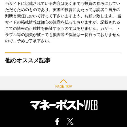
当サイトに記載されている内容はあくまでも投資の参考にしてい
ただくためのものであり、実際の投資にあたっては読者ご自身の
判断と責任において行って下さいますよう、お願い致します。 当
サイトの掲載情報は細心の注意を払っておりますが、記載される
全ての情報の正確性を保証するものではありません。万が一、ト
ラブル等の損失が被っても損害等の保証は一切行っておりません
ので、予めご了承下さい。
他のオススメ記事
PAGE TOP