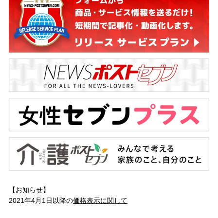
【お知らせ】
2021年4月1日以降の
価格表示に関して