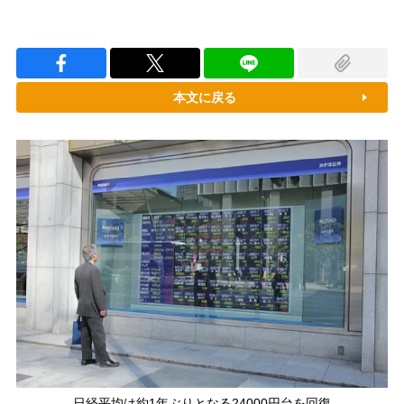
本文に戻る
日経平均は約1年ぶりとなる24000円台を回復