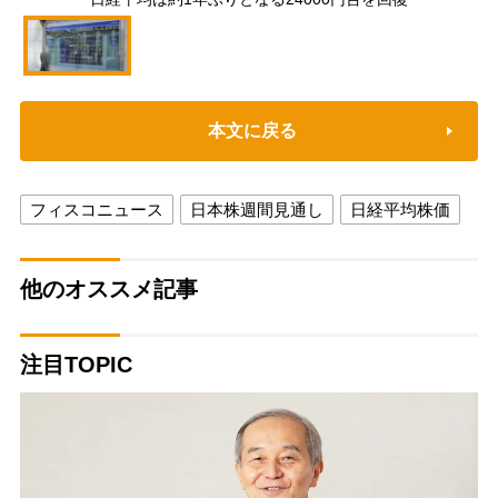
本文に戻る
フィスコニュース
日本株週間見通し
日経平均株価
他のオススメ記事
注目TOPIC