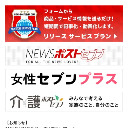
【お知らせ】