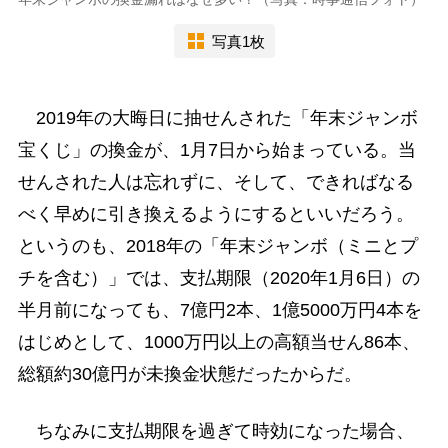
写真1枚
2019年の大晦日に抽せんされた「年末ジャンボ
宝くじ」の換金が、1月7日から始まっている。当
せんされた人は忘れずに、そして、できればなる
べく早めに引き換えるようにするといいだろう。
というのも、2018年の「年末ジャンボ（ミニとプ
チを含む）」では、支払期限（2020年1月6日）の
半月前になっても、7億円2本、1億5000万円4本を
はじめとして、1000万円以上の高額当せん86本、
総額約30億円が未換金状態だったからだ。
ちなみに支払期限を過ぎて時効になった場合、