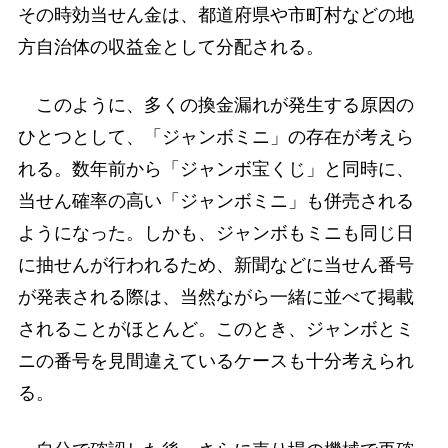
その時効当せん金は、都道府県や市町村などの地
方自治体の収益金として分配される。
このように、多くの換金漏れが発生する原因の
ひとつとして、「ジャンボミニ」の存在が考えら
れる。数年前から「ジャンボ宝くじ」と同時に、
当せん確率の高い「ジャンボミニ」も併売される
ようになった。しかも、ジャンボもミニも同じ日
に抽せんが行われるため、新聞などに当せん番号
が発表される際は、当然ながら一緒に並べて掲載
されることがほとんど。このとき、ジャンボとミ
ニの番号を見間違えているケースも十分考えられ
る。