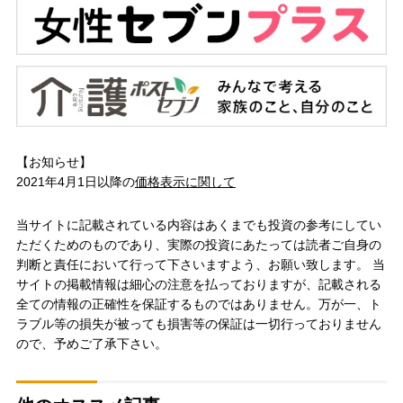
【お知らせ】
2021年4月1日以降の
価格表示に関して
当サイトに記載されている内容はあくまでも投資の参考にしてい
ただくためのものであり、実際の投資にあたっては読者ご自身の
判断と責任において行って下さいますよう、お願い致します。 当
サイトの掲載情報は細心の注意を払っておりますが、記載される
全ての情報の正確性を保証するものではありません。万が一、ト
ラブル等の損失が被っても損害等の保証は一切行っておりません
ので、予めご了承下さい。