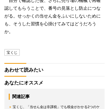
自分で確認した後、さらに売り場の機械で再確
認してもらうことで、番号の見落とし防止につな
がる。せっかくの当せん金をふいにしないために
も、そうした習慣を心掛けてみてはどうだろう
か。
宝くじ
あわせて読みたい
あなたにオススメ
関連記事
宝くじ、「当せん金は非課税」でも税金がかかる2つのケ