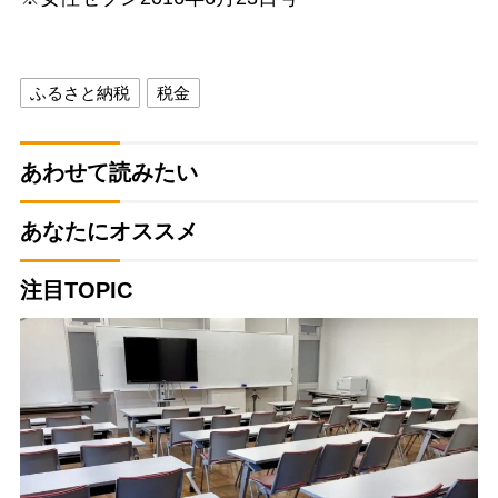
ふるさと納税
税金
あわせて読みたい
あなたにオススメ
注目TOPIC