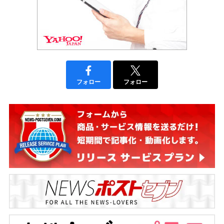
フォロー
フォロー