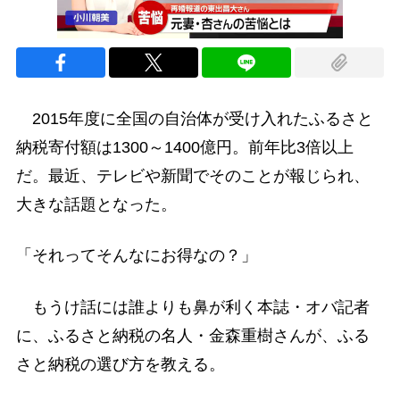
2015年度に全国の自治体が受け入れたふるさと
納税寄付額は1300～1400億円。前年比3倍以上
だ。最近、テレビや新聞でそのことが報じられ、
大きな話題となった。
「それってそんなにお得なの？」
もうけ話には誰よりも鼻が利く本誌・オバ記者
に、ふるさと納税の名人・金森重樹さんが、ふる
さと納税の選び方を教える。