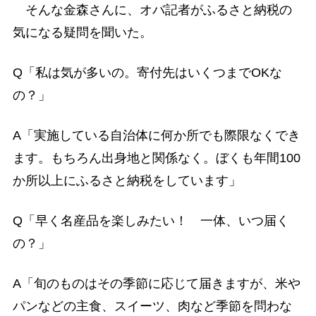
そんな金森さんに、オバ記者がふるさと納税の
気になる疑問を聞いた。
Q「私は気が多いの。寄付先はいくつまでOKな
の？」
A「実施している自治体に何か所でも際限なくでき
ます。もちろん出身地と関係なく。ぼくも年間100
か所以上にふるさと納税をしています」
Q「早く名産品を楽しみたい！ 一体、いつ届く
の？」
A「旬のものはその季節に応じて届きますが、米や
パンなどの主食、スイーツ、肉など季節を問わな