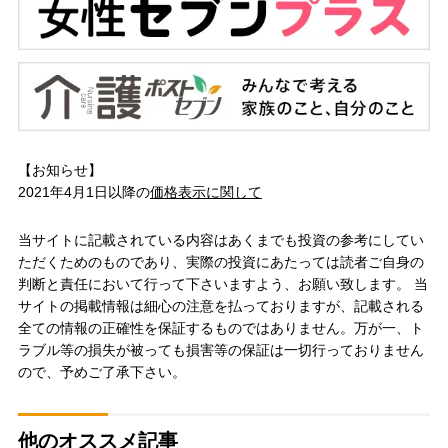
【お知らせ】
2021年4月1日以降の
価格表示に関して
当サイトに記載されている内容はあくまでも投資の参考にしてい
ただくためのものであり、実際の投資にあたっては読者ご自身の
判断と責任において行って下さいますよう、お願い致します。 当
サイトの掲載情報は細心の注意を払っておりますが、記載される
全ての情報の正確性を保証するものではありません。万が一、ト
ラブル等の損失が被っても損害等の保証は一切行っておりません
ので、予めご了承下さい。
他のオススメ記事