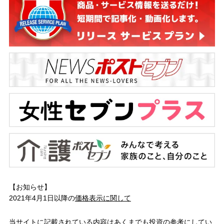
【お知らせ】
2021年4月1日以降の
価格表示に関して
当サイトに記載されている内容はあくまでも投資の参考にしてい