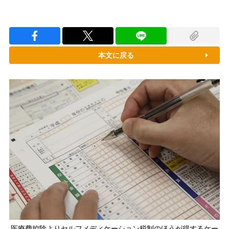
本文に戻る
医療費控除よりセルフメディケーション税制のほうが得するケー