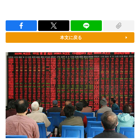
本文に戻る