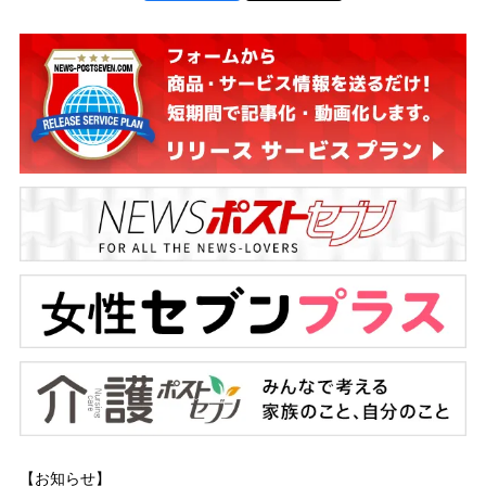
【お知らせ】