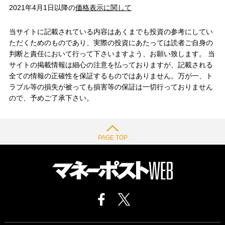
2021年4月1日以降の
価格表示に関して
当サイトに記載されている内容はあくまでも投資の参考にしてい
ただくためのものであり、実際の投資にあたっては読者ご自身の
判断と責任において行って下さいますよう、お願い致します。 当
サイトの掲載情報は細心の注意を払っておりますが、記載される
全ての情報の正確性を保証するものではありません。万が一、ト
ラブル等の損失が被っても損害等の保証は一切行っておりません
ので、予めご了承下さい。
PAGE TOP