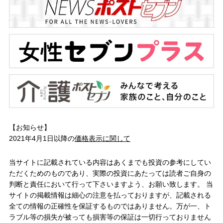
【お知らせ】
2021年4月1日以降の
価格表示に関して
当サイトに記載されている内容はあくまでも投資の参考にしてい
ただくためのものであり、実際の投資にあたっては読者ご自身の
判断と責任において行って下さいますよう、お願い致します。 当
サイトの掲載情報は細心の注意を払っておりますが、記載される
全ての情報の正確性を保証するものではありません。万が一、ト
ラブル等の損失が被っても損害等の保証は一切行っておりません