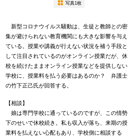
写真1枚
新型コロナウイルス騒動は、生徒と教師との密
集が避けられない教育機関にも大きな影響を与え
ている。授業や講義が行えない状況を補う手段と
して注目されているのがオンライン授業だが、休
校を続けたままオンライン授業などを提供しない
学校に、授業料を払う必要はあるのか？ 弁護士
の竹下正己氏が回答する。
【相談】
娘は専門学校に通っているのですが、この情勢
下のせいで休校続き。私も収入が落ち、来期の授
業料を払えない心配もあり、学校側に相談する