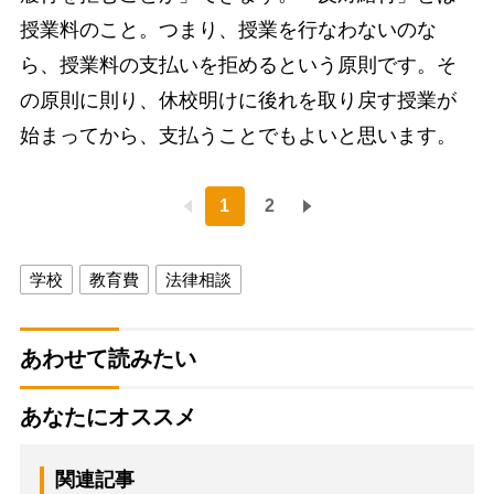
授業料のこと。つまり、授業を行なわないのな
ら、授業料の支払いを拒めるという原則です。そ
の原則に則り、休校明けに後れを取り戻す授業が
始まってから、支払うことでもよいと思います。
1
2
学校
教育費
法律相談
あわせて読みたい
あなたにオススメ
関連記事