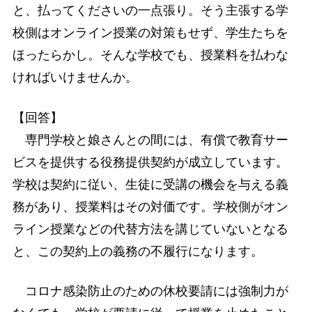
と、払ってくださいの一点張り。そう主張する学
校側はオンライン授業の対策もせず、学生たちを
ほったらかし。そんな学校でも、授業料を払わな
ければいけませんか。
【回答】
専門学校と娘さんとの間には、有償で教育サー
ビスを提供する役務提供契約が成立しています。
学校は契約に従い、生徒に受講の機会を与える義
務があり、授業料はその対価です。学校側がオン
ライン授業などの代替方法を講じていないとなる
と、この契約上の義務の不履行になります。
コロナ感染防止のための休校要請には強制力が