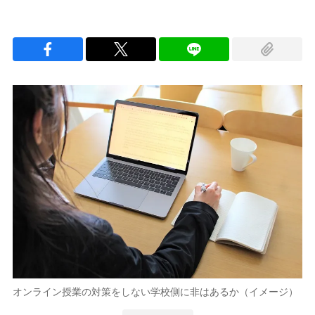
オンライン授業の対策をしない学校側に非はあるか（イメージ）