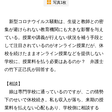
写真1枚
新型コロナウイルス騒動は、生徒と教師との密
集が避けられない教育機関にも大きな影響を与え
ている。授業や講義が行えない状況を補う手段と
して注目されているのがオンライン授業だが、休
校を続けたままオンライン授業などを提供しない
学校に、授業料を払う必要はあるのか？ 弁護士
の竹下正己氏が回答する。
【相談】
娘は専門学校に通っているのですが、この情勢
下のせいで休校続き。私も収入が落ち、来期の授
業料を払えない心配もあり、学校側に相談する