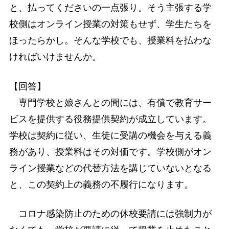
と、払ってくださいの一点張り。そう主張する学
校側はオンライン授業の対策もせず、学生たちを
ほったらかし。そんな学校でも、授業料を払わな
ければいけませんか。
【回答】
専門学校と娘さんとの間には、有償で教育サー
ビスを提供する役務提供契約が成立しています。
学校は契約に従い、生徒に受講の機会を与える義
務があり、授業料はその対価です。学校側がオン
ライン授業などの代替方法を講じていないとなる
と、この契約上の義務の不履行になります。
コロナ感染防止のための休校要請には強制力が