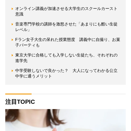
オンライン講義が加速させる大学生のスクールカースト
意識
音楽専門学校の講師を激怒させた「あまりにも酷い生徒
レベル」
Fラン女子大生の呆れた授業態度 講義中に自撮り、お菓
子パーティも
東京大学に合格しても入学しない生徒たち、それぞれの
進学先
中学受験しないで良かった？ 大人になってわかる公立
中学に通うメリット
注目TOPIC