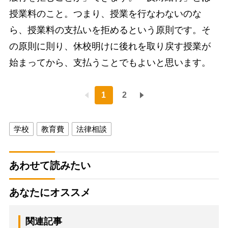
授業料のこと。つまり、授業を行なわないのな
ら、授業料の支払いを拒めるという原則です。そ
の原則に則り、休校明けに後れを取り戻す授業が
始まってから、支払うことでもよいと思います。
1
2
学校
教育費
法律相談
あわせて読みたい
あなたにオススメ
関連記事