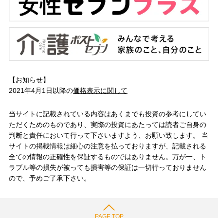
【お知らせ】
2021年4月1日以降の
価格表示に関して
当サイトに記載されている内容はあくまでも投資の参考にしてい
ただくためのものであり、実際の投資にあたっては読者ご自身の
判断と責任において行って下さいますよう、お願い致します。 当
サイトの掲載情報は細心の注意を払っておりますが、記載される
全ての情報の正確性を保証するものではありません。万が一、ト
ラブル等の損失が被っても損害等の保証は一切行っておりません
ので、予めご了承下さい。
PAGE TOP