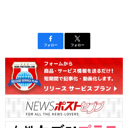
フォロー
フォロー