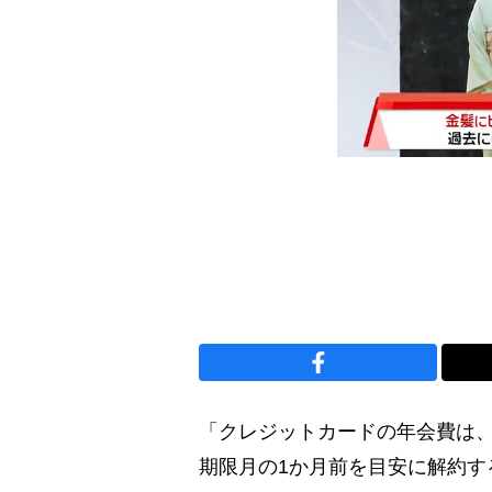
「クレジットカードの年会費は、
期限月の1か月前を目安に解約す