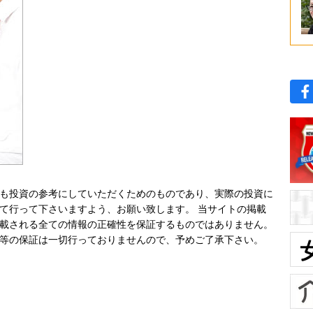
も投資の参考にしていただくためのものであり、実際の投資に
て行って下さいますよう、お願い致します。 当サイトの掲載
載される全ての情報の正確性を保証するものではありません。
等の保証は一切行っておりませんので、予めご了承下さい。