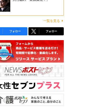
一覧を見る
フォロー
フォロー