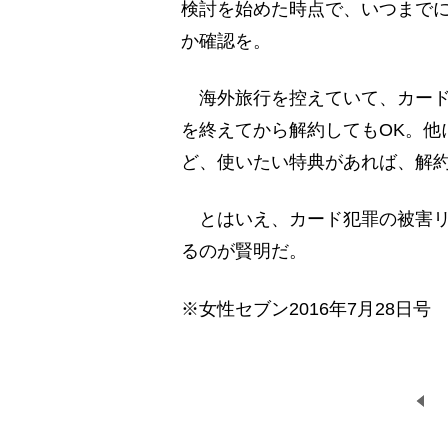
検討を始めた時点で、いつまで
か確認を。
海外旅行を控えていて、カード
を終えてから解約してもOK。他
ど、使いたい特典があれば、解
とはいえ、カード犯罪の被害リ
るのが賢明だ。
※女性セブン2016年7月28日号