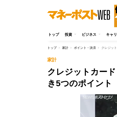
トップ
投資
ビジネス
キャリ
トップ
家計
ポイント・決済
クレジット
家計
クレジットカード
き5つのポイント