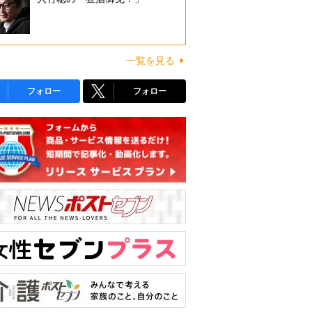
一覧を見る
フォロー
フォロー