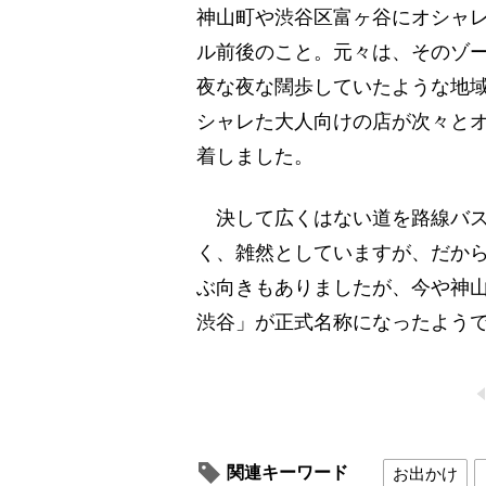
神山町や渋谷区富ヶ谷にオシャ
ル前後のこと。元々は、そのゾー
夜な夜な闊歩していたような地
シャレた大人向けの店が次々と
着しました。
決して広くはない道を路線バス
く、雑然としていますが、だから
ぶ向きもありましたが、今や神
渋谷」が正式名称になったよう
関連キーワード
お出かけ