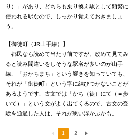
り）」があり、どちらも乗り換え駅として頻繁に
使われる駅なので、しっかり覚えておきましょ
う。
【御徒町（JR山手線）】
都民なら読めて当たり前ですが、改めて見てみ
ると読み間違いをしそうな駅名が多いのが山手
線。「おかちまち」という響きを知っていても、
それが「御徒町」という字に結びつかないことが
あるようです。古文では「かち（徒）にて（＝歩
いて）」という文がよく出てくるので、古文の受
験を通過した人は、それが思い浮かぶかも。
1
2