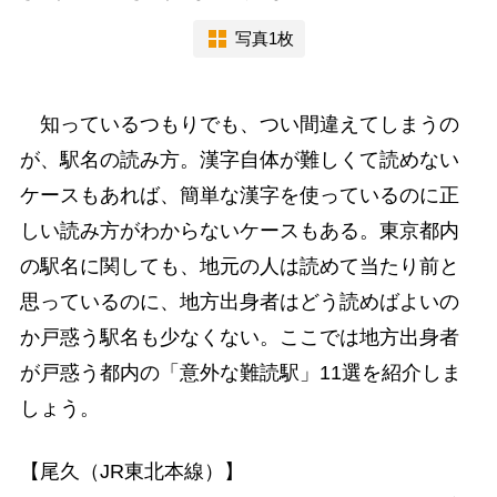
写真1枚
知っているつもりでも、つい間違えてしまうの
が、駅名の読み方。漢字自体が難しくて読めない
ケースもあれば、簡単な漢字を使っているのに正
しい読み方がわからないケースもある。東京都内
の駅名に関しても、地元の人は読めて当たり前と
思っているのに、地方出身者はどう読めばよいの
か戸惑う駅名も少なくない。ここでは地方出身者
が戸惑う都内の「意外な難読駅」11選を紹介しま
しょう。
【尾久（JR東北本線）】