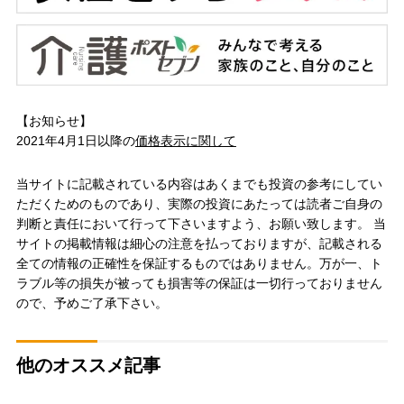
【お知らせ】
2021年4月1日以降の
価格表示に関して
当サイトに記載されている内容はあくまでも投資の参考にしてい
ただくためのものであり、実際の投資にあたっては読者ご自身の
判断と責任において行って下さいますよう、お願い致します。 当
サイトの掲載情報は細心の注意を払っておりますが、記載される
全ての情報の正確性を保証するものではありません。万が一、ト
ラブル等の損失が被っても損害等の保証は一切行っておりません
ので、予めご了承下さい。
他のオススメ記事