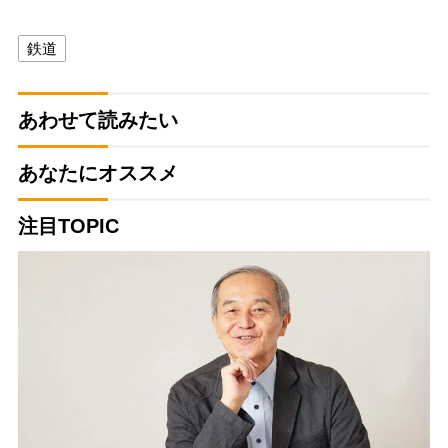
鉄道
あわせて読みたい
あなたにオススメ
注目TOPIC